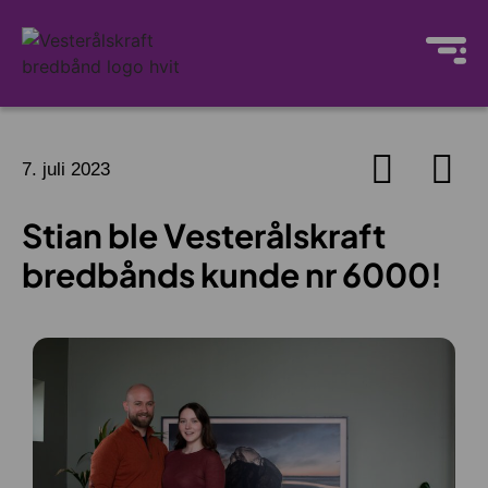
7. juli 2023
Stian ble Vesterålskraft
bredbånds kunde nr 6000!