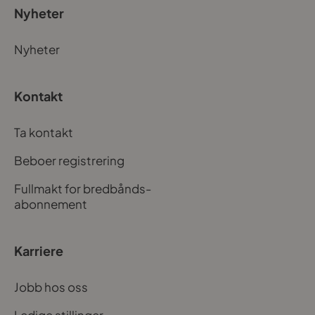
Nyheter
Nyheter
Kontakt
Ta kontakt
Beboer registrering
Fullmakt for bredbånds-
abonnement
Karriere
Jobb hos oss
Ledige stillinger