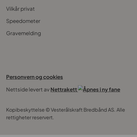
Vilkår privat
Speedometer
Gravemelding
Personvern og cookies
Nettside levert av
Nettrakett
Kopibeskyttelse © Vesterålskraft Bredbånd AS. Alle
rettigheter reservert.