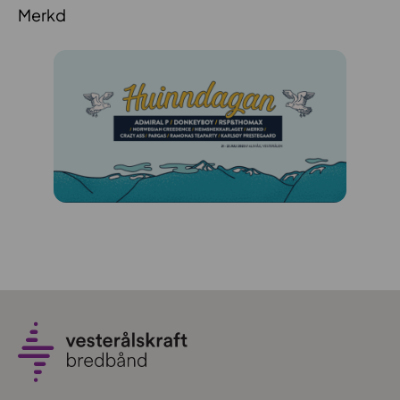
Merkd