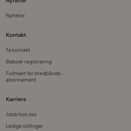
Nyheter
Nyheter
Kontakt
Ta kontakt
Beboer registrering
Fullmakt for bredbånds-
abonnement
Karriere
Jobb hos oss
Ledige stillinger