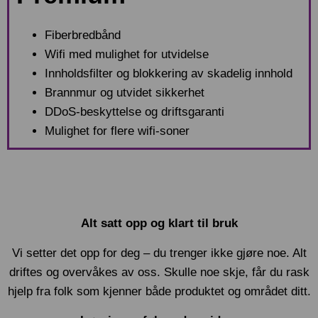
Fiberbredbånd
Wifi med mulighet for utvidelse
Innholdsfilter og blokkering av skadelig innhold
Brannmur og utvidet sikkerhet
DDoS-beskyttelse og driftsgaranti
Mulighet for flere wifi-soner
Alt satt opp og klart til bruk
Vi setter det opp for deg – du trenger ikke gjøre noe. Alt
driftes og overvåkes av oss. Skulle noe skje, får du rask
hjelp fra folk som kjenner både produktet og området ditt.