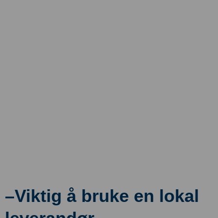
–Viktig å bruke en lokal