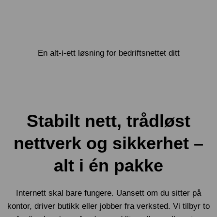
En alt-i-ett løsning for bedriftsnettet ditt
Stabilt nett, trådløst
nettverk og sikkerhet –
alt i én pakke
Internett skal bare fungere. Uansett om du sitter på
kontor, driver butikk eller jobber fra verksted. Vi tilbyr to