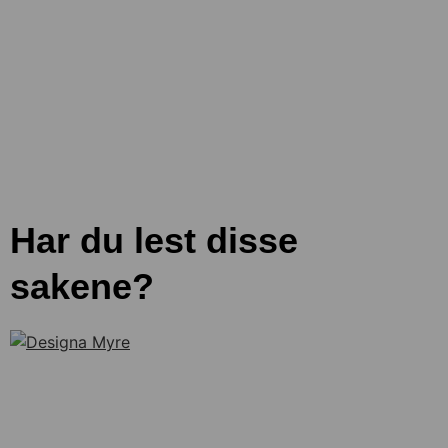
Har du lest disse
sakene?