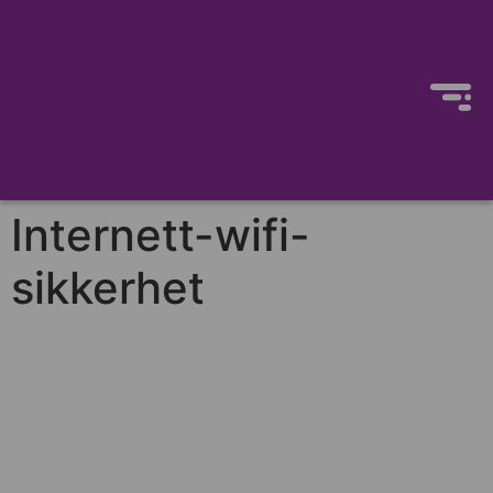
Internett-wifi-
sikkerhet