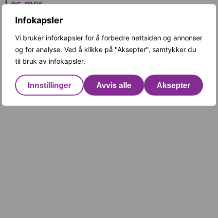
Les mer
Infokapsler
Vi bruker inforkapsler for å forbedre nettsiden og annonser
og for analyse. Ved å klikke på "Aksepter", samtykker du
til bruk av infokapsler.
Innstillinger
Avvis alle
Aksepter