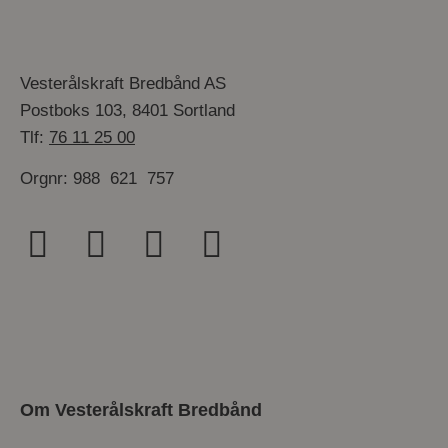
Vesterålskraft Bredbånd AS
Postboks 103, 8401 Sortland
Tlf:
76 11 25 00
Orgnr: 988 621 757
Om Vesterålskraft Bredbånd