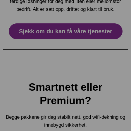
ferdige løsninger for deg med liten eller mellomstor
bedrift. Alt er satt opp, driftet og klart til bruk.
Sjekk om du kan få våre tjenester
Smartnett eller
Premium?
Begge pakkene gir deg stabilt nett, god wifi-dekning og
innebygd sikkerhet.