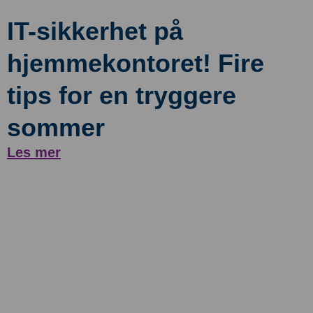
IT-sikkerhet på
hjemmekontoret! Fire
tips for en tryggere
sommer
Les mer