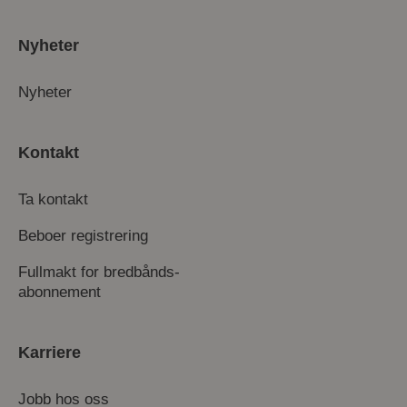
Nyheter
Nyheter
Kontakt
Ta kontakt
Beboer registrering
Fullmakt for bredbånds-
abonnement
Karriere
Jobb hos oss