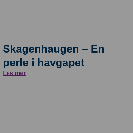
Skagenhaugen – En
perle i havgapet
Les mer