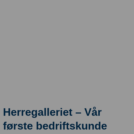
Herregalleriet – Vår
første bedriftskunde