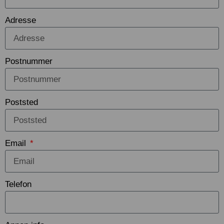
Adresse
Postnummer
Poststed
Email
Telefon