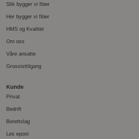
Slik bygger vi fiber
Her bygger vi fiber
HMS og Kvalitet
Om oss
Våre ansatte
Grossisttilgang
Kunde
Privat
Bedrift
Borettslag
Les epost