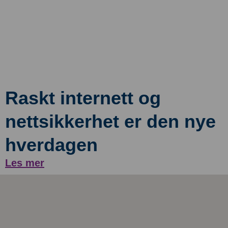
Raskt internett og
nettsikkerhet er den nye
hverdagen
Les mer