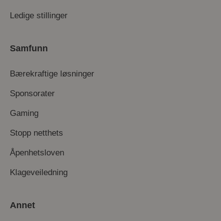
Ledige stillinger
Samfunn
Bærekraftige løsninger
Sponsorater
Gaming
Stopp netthets
Åpenhetsloven
Klageveiledning
Annet