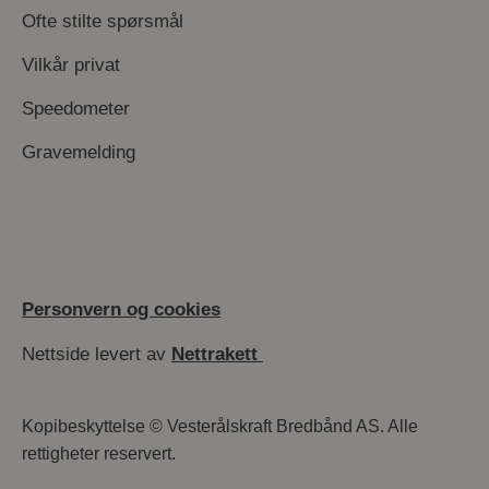
Ofte stilte spørsmål
Vilkår privat
Speedometer
Gravemelding
Personvern og cookies
Nettside levert av
Nettrakett
Kopibeskyttelse © Vesterålskraft Bredbånd AS. Alle
rettigheter reservert.