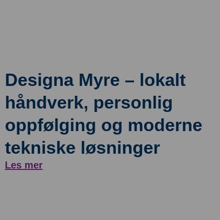
Designa Myre – lokalt
håndverk, personlig
oppfølging og moderne
tekniske løsninger
Les mer